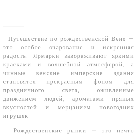
Путешествие по рождественской Вене —
это особое очарование и искренняя
радость. Ярмарки завораживают яркими
красками и волшебной атмосферой, а
чинные венские имперские здания
становятся прекрасным фоном для
праздничного света, оживленные
движением людей, ароматами пряных
вкусностей и мерцанием новогодних
игрушек.
Рождественские рынки — это нечто