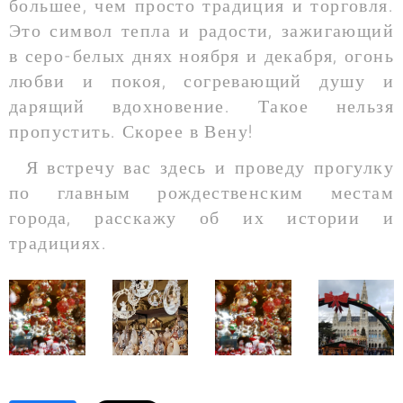
большее, чем просто традиция и торговля.
Это символ тепла и радости, зажигающий
в серо-белых днях ноября и декабря, огонь
любви и покоя, согревающий душу и
дарящий вдохновение. Такое нельзя
пропустить. Скорее в Вену!
Я встречу вас здесь и проведу прогулку
по главным рождественским местам
города, расскажу об их истории и
традициях.